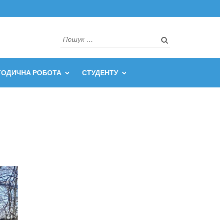
Пошук:
ТОДИЧНА РОБОТА
СТУДЕНТУ