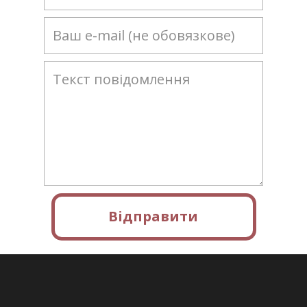
Відправити