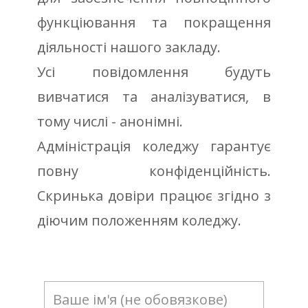
функціюванн​я та покращення
діяльності нашого закладу.
Усі повідомлення будуть
вивчатися та аналізуватися, в
тому числі - анонімні.
Адміністрація коледжу гарантує
повну конфіденційність.
Скринька довіри працює згідно з
діючим положенням коледжу.