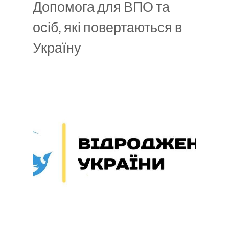
Допомога для ВПО та
осіб, які повертаються в
Україну