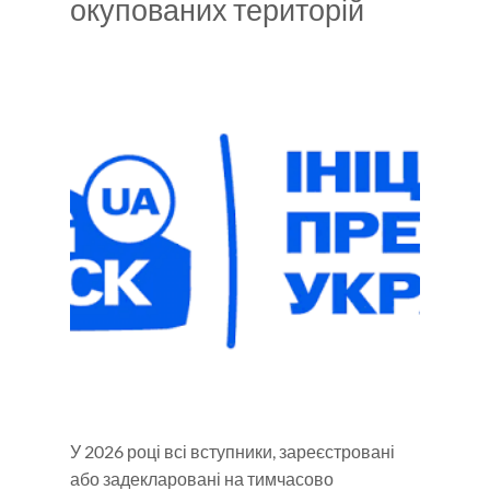
окупованих територій
У 2026 році всі вступники, зареєстровані
або задекларовані на тимчасово