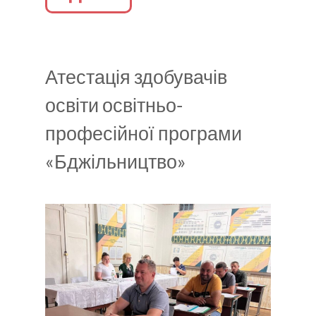
Атестація здобувачів
освіти освітньо-
професійної програми
«Бджільництво»