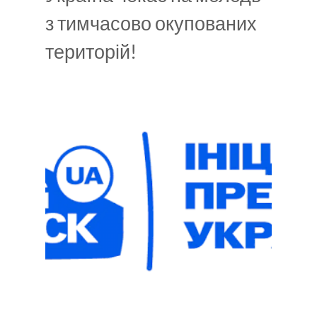
з тимчасово окупованих
територій!