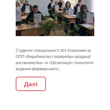
Студенти спеціальності 201 Агрономія за
ОПП «Виробництво і переробка продукції
рослинництва» та «Організація і технологія
ведення фермерського…
Далі