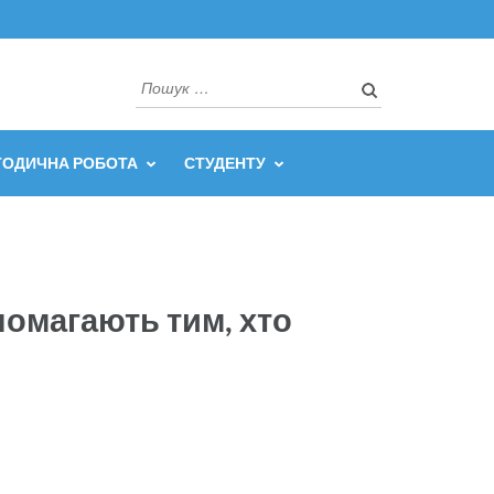
Пошук:
ТОДИЧНА РОБОТА
СТУДЕНТУ
помагають тим, хто