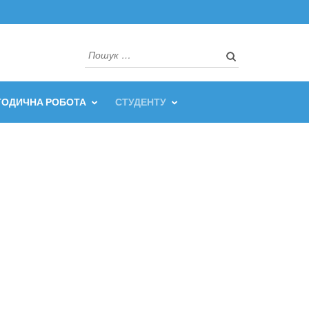
Пошук:
ТОДИЧНА РОБОТА
СТУДЕНТУ