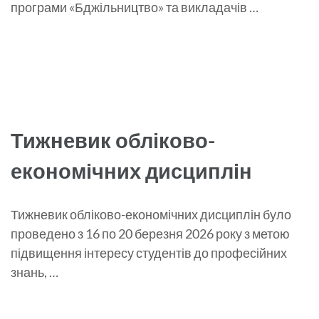
програми «Бджільництво» та викладачів …
Тижневик обліково-
економічних дисциплін
Тижневик обліково-економічних дисциплін було
проведено з 16 по 20 березня 2026 року з метою
підвищення інтересу студентів до професійних
знань, …