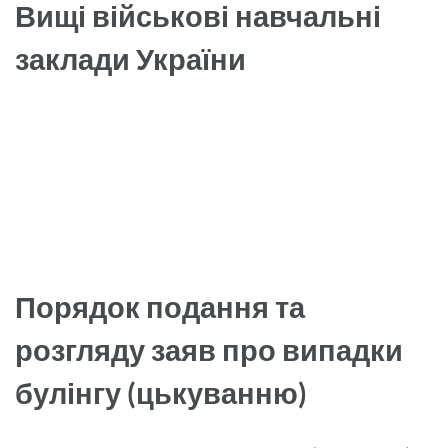
Вищі військові навчальні
заклади України
Порядок подання та
розгляду заяв про випадки
булінгу (цькуванню)