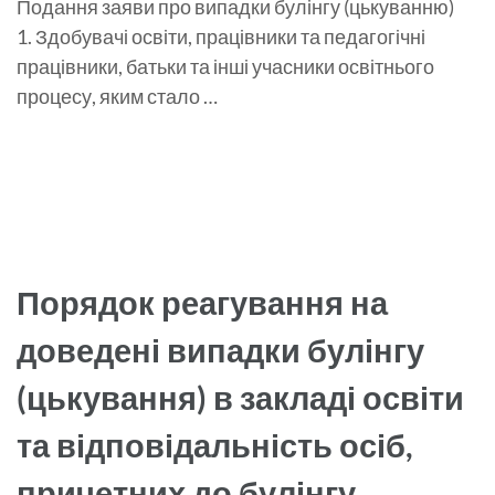
Подання заяви про випадки булінгу (цькуванню)
1. Здобувачі освіти, працівники та педагогічні
працівники, батьки та інші учасники освітнього
процесу, яким стало …
Порядок реагування на
доведені випадки булінгу
(цькування) в закладі освіти
та відповідальність осіб,
причетних до булінгу